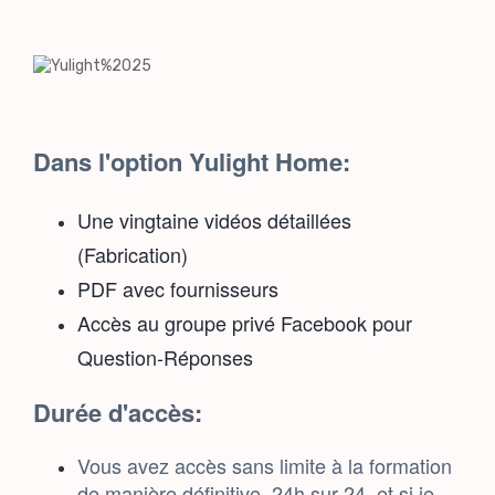
Dans l'option Yulight Home:
Une vingtaine vidéos détaillées
(Fabrication)
PDF avec fournisseurs
Accès au groupe privé Facebook pour
Question-Réponses
Durée d'accès:
Vous avez accès sans limite à la formation
de manière définitive, 24h sur 24, et si je