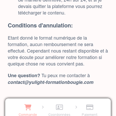
devais quitter la plateforme vous pourrez
télécharger le contenu.
Conditions d'annulation:
Etant donné le format numérique de la
formation, aucun remboursement ne sera
effectué. Cependant nous restant disponible et à
votre écoute pour améliorer notre formation si
quelque chose ne vous convient pas.
Tu peux me contacter à
Une question?
contact@yulight-formationbougie.com
Commande
Coordonnées
Paiement